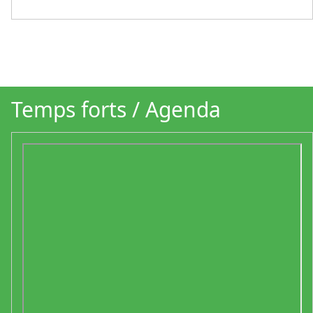
Temps forts / Agenda