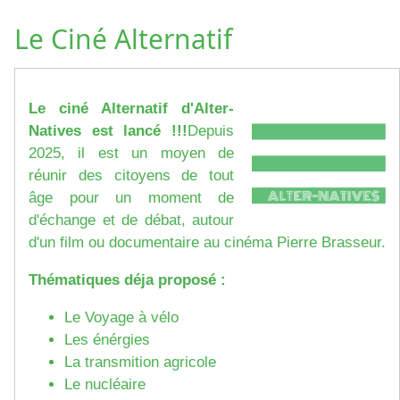
Le Ciné Alternatif
Le ciné Alternatif d'Alter-
Natives est lancé !!!
Depuis
2025, il est un moyen de
réunir des citoyens de tout
âge pour un moment de
d'échange et de débat, autour
d'un film ou documentaire au cinéma Pierre Brasseur.
Thématiques déja proposé :
Le Voyage à vélo
Les énérgies
La transmition agricole
Le nucléaire